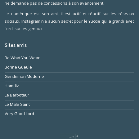
ne demande pas de concessions à son avancement.
Le numérique est son ami, il est actif et réactif sur les réseaux
sociaux, Instagram n’a aucun secret pour le Yuccie qui a grandi avec
l’ordi sur les genoux.
Sites amis
Be What You Wear
Bonne Gueule
Gentleman Moderne
Homdiz
Le Barboteur
Le Mâle Saint
Very Good Lord