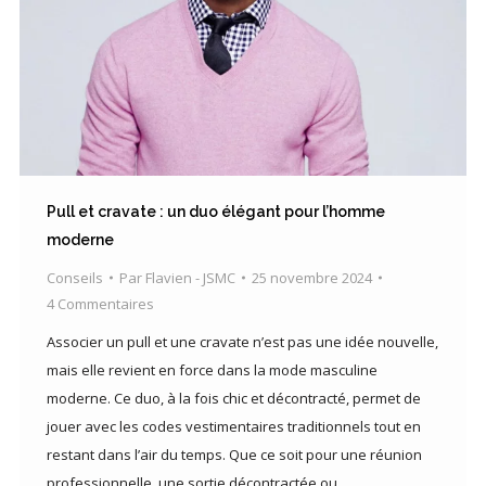
Pull et cravate : un duo élégant pour l’homme
moderne
Conseils
Par
Flavien - JSMC
25 novembre 2024
4 Commentaires
Associer un pull et une cravate n’est pas une idée nouvelle,
mais elle revient en force dans la mode masculine
moderne. Ce duo, à la fois chic et décontracté, permet de
jouer avec les codes vestimentaires traditionnels tout en
restant dans l’air du temps. Que ce soit pour une réunion
professionnelle, une sortie décontractée ou…