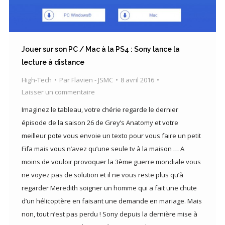
Jouer sur son PC / Mac à la PS4 : Sony lance la
lecture à distance
High-Tech
Par
Flavien - JSMC
8 avril 2016
Laisser un commentaire
Imaginez le tableau, votre chérie regarde le dernier
épisode de la saison 26 de Grey’s Anatomy et votre
meilleur pote vous envoie un texto pour vous faire un petit
Fifa mais vous n’avez qu’une seule tv à la maison … A
moins de vouloir provoquer la 3ème guerre mondiale vous
ne voyez pas de solution et il ne vous reste plus qu’à
regarder Meredith soigner un homme qui a fait une chute
d’un hélicoptère en faisant une demande en mariage. Mais
non, tout n’est pas perdu ! Sony depuis la dernière mise à