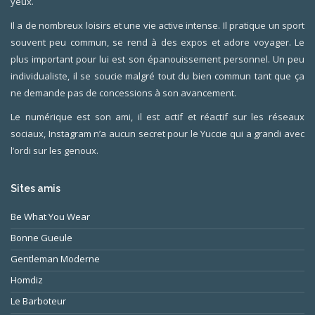
yeux.
Il a de nombreux loisirs et une vie active intense. Il pratique un sport
souvent peu commun, se rend à des expos et adore voyager. Le
plus important pour lui est son épanouissement personnel. Un peu
individualiste, il se soucie malgré tout du bien commun tant que ça
ne demande pas de concessions à son avancement.
Le numérique est son ami, il est actif et réactif sur les réseaux
sociaux, Instagram n’a aucun secret pour le Yuccie qui a grandi avec
l’ordi sur les genoux.
Sites amis
Be What You Wear
Bonne Gueule
Gentleman Moderne
Homdiz
Le Barboteur