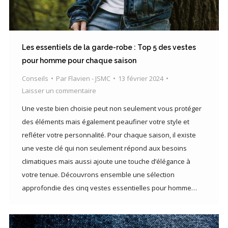
Les essentiels de la garde-robe : Top 5 des vestes
pour homme pour chaque saison
Conseils
Par
Flavien - JSMC
13 février 2024
Laisser un commentaire
Une veste bien choisie peut non seulement vous protéger
des éléments mais également peaufiner votre style et
refléter votre personnalité. Pour chaque saison, il existe
une veste clé qui non seulement répond aux besoins
climatiques mais aussi ajoute une touche d’élégance à
votre tenue. Découvrons ensemble une sélection
approfondie des cinq vestes essentielles pour homme…