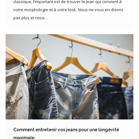
classique, l’important est de trouver le jean qui convient à
votre morphologie et à votre look. Nous ne vous en disons
pas plus et nous…
Comment entretenir vos jeans pour une longévité
maximale