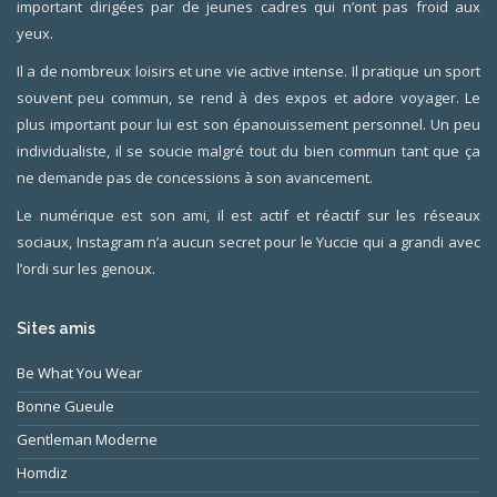
important dirigées par de jeunes cadres qui n’ont pas froid aux
yeux.
Il a de nombreux loisirs et une vie active intense. Il pratique un sport
souvent peu commun, se rend à des expos et adore voyager. Le
plus important pour lui est son épanouissement personnel. Un peu
individualiste, il se soucie malgré tout du bien commun tant que ça
ne demande pas de concessions à son avancement.
Le numérique est son ami, il est actif et réactif sur les réseaux
sociaux, Instagram n’a aucun secret pour le Yuccie qui a grandi avec
l’ordi sur les genoux.
Sites amis
Be What You Wear
Bonne Gueule
Gentleman Moderne
Homdiz