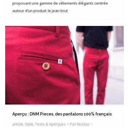
proposant une gamme de vêtements élégants centrée
autour d’un produit: le jean brut
Aperçu : DNM Pieces, des pantalons 100% français
article
,
Style
,
Tests & Aperçues
Par
Nicolas