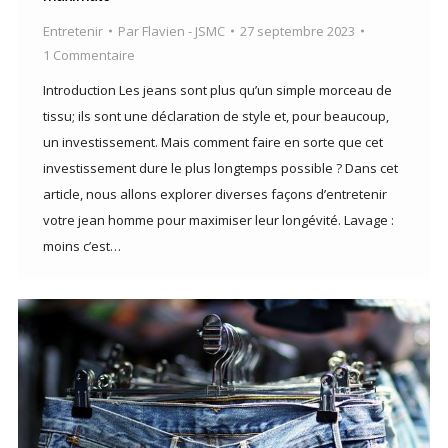
Entretenir
Par
Flavien - JSMC
27 septembre 2023
1 Commentaire
Introduction Les jeans sont plus qu’un simple morceau de
tissu; ils sont une déclaration de style et, pour beaucoup,
un investissement. Mais comment faire en sorte que cet
investissement dure le plus longtemps possible ? Dans cet
article, nous allons explorer diverses façons d’entretenir
votre jean homme pour maximiser leur longévité. Lavage :
moins c’est…