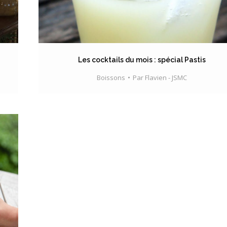
Les cocktails du mois : spécial Pastis
Boissons
Par
Flavien - JSMC