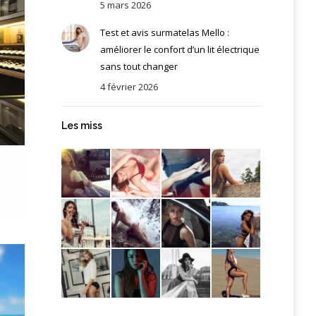
5 mars 2026
Test et avis surmatelas Mello :
améliorer le confort d’un lit électrique
sans tout changer
4 février 2026
Les miss