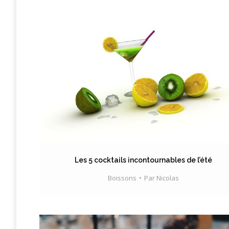
Les 5 cocktails incontournables de l’été
Boissons
Par
Nicolas