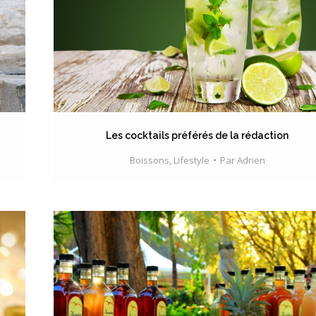
Les cocktails préférés de la rédaction
Boissons
,
Lifestyle
Par
Adrien