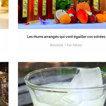
Les rhums arrangés qui vont égailler vos soirées
Boissons
Par
Adrien